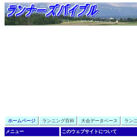
ホームページ
ランニング百科
大会データベース
ラン
メニュー
このウェブサイトについて