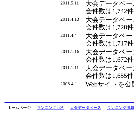
大会データベー
2011.5.11
会件数は1,742
大会データベー
2011.4.13
会件数は1,728
大会データベー
2011.4.4
会件数は1,717
大会データベー
2011.1.16
会件数は1,672
大会データベー
2011.1.11
会件数は1,655
Webサイトを
2008.4.1
ホームページ
ランニング百科
大会データベース
ランニング情