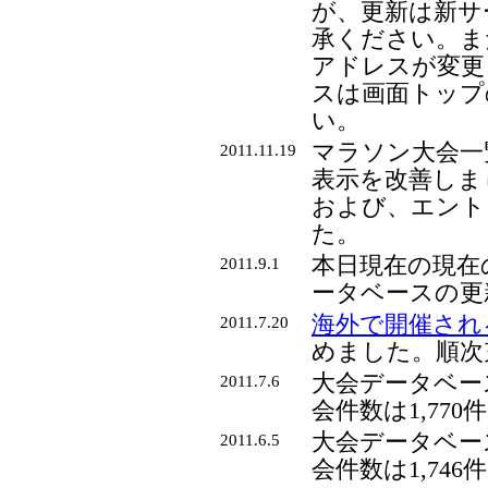
が、更新は新サ
承ください。ま
アドレスが変更
スは画面トップ
い。
マラソン大会一
2011.11.19
表示を改善しま
および、エント
た。
本日現在の現在の
2011.9.1
ータベースの更
海外で開催され
2011.7.20
めました。順次
大会データベー
2011.7.6
会件数は1,770
大会データベー
2011.6.5
会件数は1,746